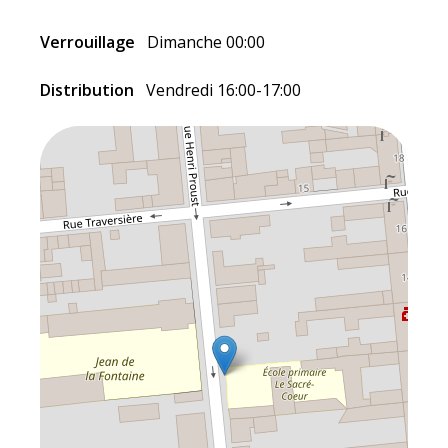
Verrouillage
Dimanche 00:00
Distribution
Vendredi 16:00-17:00