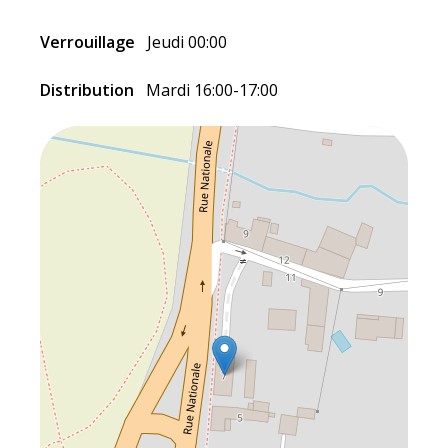
Verrouillage
Jeudi 00:00
Distribution
Mardi 16:00-17:00